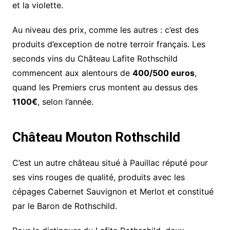
et la violette.
Au niveau des prix, comme les autres : c’est des
produits d’exception de notre terroir français. Les
seconds vins du Château Lafite Rothschild
commencent aux alentours de
400/500 euros
,
quand les Premiers crus montent au dessus des
1100€
, selon l’année.
Château Mouton Rothschild
C’est un autre château situé à Pauillac réputé pour
ses vins rouges de qualité, produits avec les
cépages Cabernet Sauvignon et Merlot et constitué
par le Baron de Rothschild.