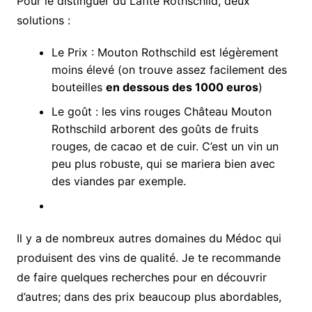
Pour le distinguer du Lafite Rothschild, deux
solutions :
Le Prix : Mouton Rothschild est légèrement
moins élevé (on trouve assez facilement des
bouteilles
en dessous des 1000 euros
)
Le goût : les vins rouges Château Mouton
Rothschild arborent des goûts de fruits
rouges, de cacao et de cuir. C’est un vin un
peu plus robuste, qui se mariera bien avec
des viandes par exemple.
Il y a de nombreux autres domaines du Médoc qui
produisent des vins de qualité. Je te recommande
de faire quelques recherches pour en découvrir
d’autres; dans des prix beaucoup plus abordables,