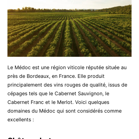
Le Médoc est une région viticole réputée située au
près de Bordeaux, en France. Elle produit
principalement des vins rouges de qualité, issus de
cépages tels que le Cabernet Sauvignon, le
Cabernet Franc et le Merlot. Voici quelques
domaines du Médoc qui sont considérés comme
excellents :