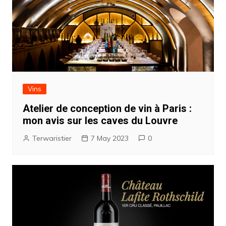
Vins
Atelier de conception de vin à Paris :
mon avis sur les caves du Louvre
Terwaristier
7 May 2023
0