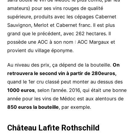
amateurs) pour ses vins rouges de qualité
supérieure, produits avec les cépages Cabernet
Sauvignon, Merlot et Cabernet franc. Il est plus
grand que le précédent, avec 262 hectares. Il
possède une AOC à son nom : AOC Margaux et
provient du village éponyme.
Au niveau des prix, ça dépend de la bouteille.
On
retrouvera le second vin à partir de 280euros,
quand le 1er cru classé peut monter au dessus des
1000 euros
, selon l’année. 2016, qui était une bonne
année pour les vins de Médoc est aux alentours de
850 euros la bouteille
, par exemple.
Château Lafite Rothschild