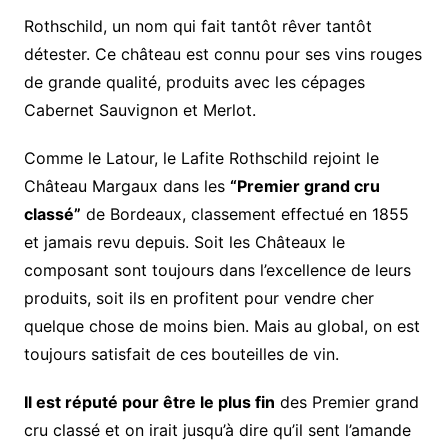
Rothschild, un nom qui fait tantôt rêver tantôt
détester. Ce château est connu pour ses vins rouges
de grande qualité, produits avec les cépages
Cabernet Sauvignon et Merlot.
Comme le Latour, le Lafite Rothschild rejoint le
Château Margaux dans les
“Premier grand cru
classé”
de Bordeaux, classement effectué en 1855
et jamais revu depuis. Soit les Châteaux le
composant sont toujours dans l’excellence de leurs
produits, soit ils en profitent pour vendre cher
quelque chose de moins bien. Mais au global, on est
toujours satisfait de ces bouteilles de vin.
Il est réputé pour être le plus fin
des Premier grand
cru classé et on irait jusqu’à dire qu’il sent l’amande