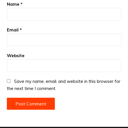
Name
*
Email
*
Website
Save my name, email, and website in this browser for
the next time I comment.