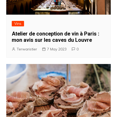
Vins
Atelier de conception de vin à Paris :
mon avis sur les caves du Louvre
Terwaristier
7 May 2023
0