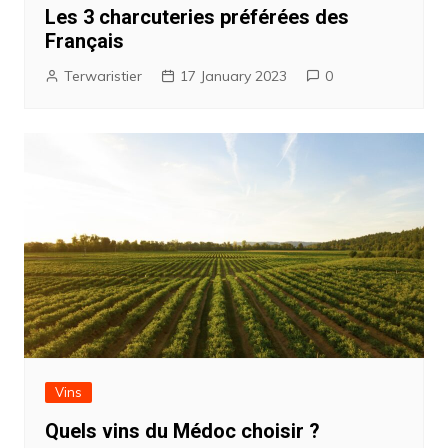
Les 3 charcuteries préférées des
Français
Terwaristier
17 January 2023
0
Vins
Quels vins du Médoc choisir ?