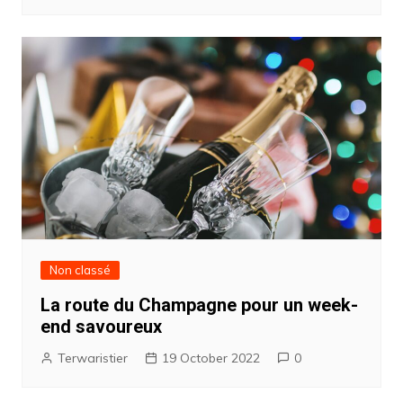
Non classé
La route du Champagne pour un week-
end savoureux
Terwaristier
19 October 2022
0