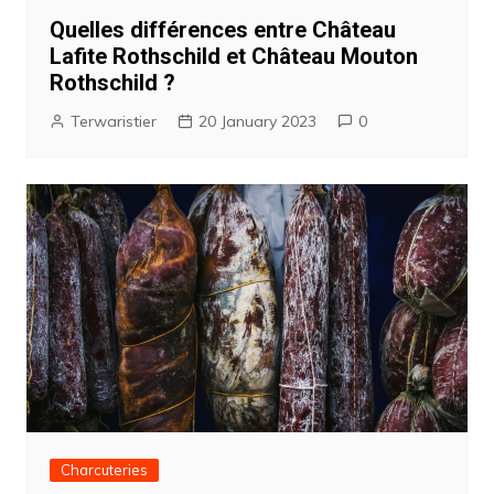
Quelles différences entre Château
Lafite Rothschild et Château Mouton
Rothschild ?
Terwaristier
20 January 2023
0
Charcuteries