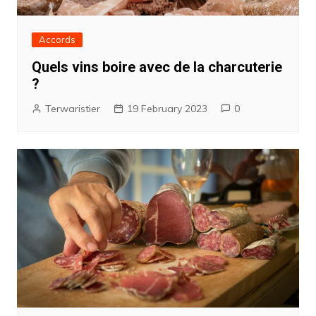
Accords
Quels vins boire avec de la charcuterie
?
Terwaristier
19 February 2023
0