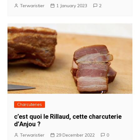
Terwaristier
1 January 2023
2
Charcuteries
c’est quoi le Rillaud, cette charcuterie
d’Anjou ?
Terwaristier
29 December 2022
0