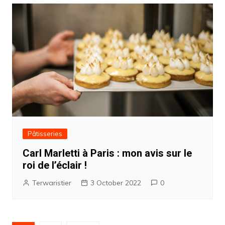
Pâtisseries
Carl Marletti à Paris : mon avis sur le
roi de l’éclair !
Terwaristier
3 October 2022
0