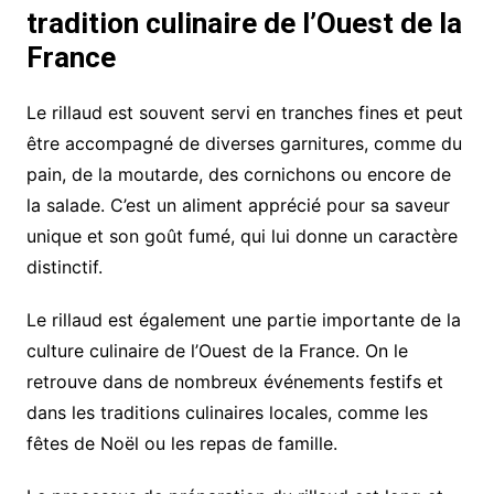
tradition culinaire de l’Ouest de la
France
Le rillaud est souvent servi en tranches fines et peut
être accompagné de diverses garnitures, comme du
pain, de la moutarde, des cornichons ou encore de
la salade. C’est un aliment apprécié pour sa saveur
unique et son goût fumé, qui lui donne un caractère
distinctif.
Le rillaud est également une partie importante de la
culture culinaire de l’Ouest de la France. On le
retrouve dans de nombreux événements festifs et
dans les traditions culinaires locales, comme les
fêtes de Noël ou les repas de famille.