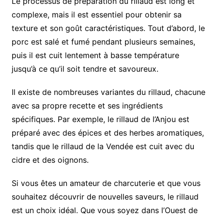
Le processus de préparation du rillaud est long et
complexe, mais il est essentiel pour obtenir sa
texture et son goût caractéristiques. Tout d’abord, le
porc est salé et fumé pendant plusieurs semaines,
puis il est cuit lentement à basse température
jusqu’à ce qu’il soit tendre et savoureux.
Il existe de nombreuses variantes du rillaud, chacune
avec sa propre recette et ses ingrédients
spécifiques. Par exemple, le rillaud de l’Anjou est
préparé avec des épices et des herbes aromatiques,
tandis que le rillaud de la Vendée est cuit avec du
cidre et des oignons.
Si vous êtes un amateur de charcuterie et que vous
souhaitez découvrir de nouvelles saveurs, le rillaud
est un choix idéal. Que vous soyez dans l’Ouest de