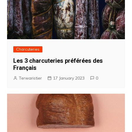
Charcuteries
Les 3 charcuteries préférées des
Français
Terwaristier
17 January 2023
0