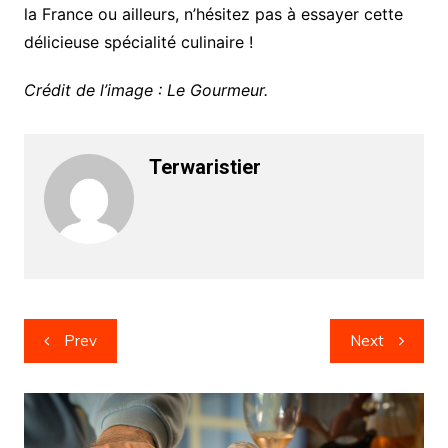
la France ou ailleurs, n’hésitez pas à essayer cette
délicieuse spécialité culinaire !
Crédit de l’image : Le Gourmeur.
Terwaristier
Post
Prev
Next
navigation