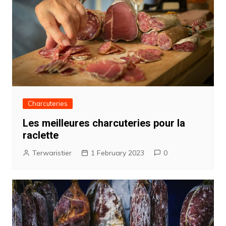
Charcuteries
Les meilleures charcuteries pour la
raclette
Terwaristier
1 February 2023
0