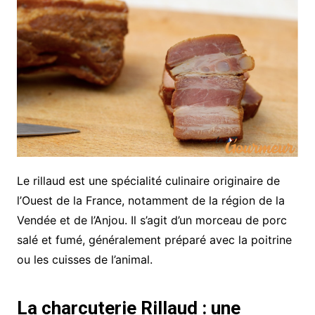
Le rillaud est une spécialité culinaire originaire de
l’Ouest de la France, notamment de la région de la
Vendée et de l’Anjou. Il s’agit d’un morceau de porc
salé et fumé, généralement préparé avec la poitrine
ou les cuisses de l’animal.
La charcuterie Rillaud : une