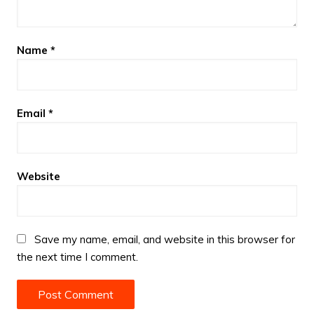
Name
*
Email
*
Website
Save my name, email, and website in this browser for
the next time I comment.