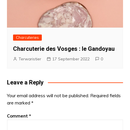
Charcuteries
Charcuterie des Vosges : le Gandoyau
Terwaristier
17 September 2022
0
Leave a Reply
Your email address will not be published.
Required fields
are marked
*
Comment
*