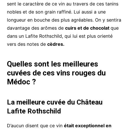
sent le caractère de ce vin au travers de ces tanins
nobles et de son grain raffiné. Lui aussi a une
longueur en bouche des plus agréables. On y sentira
davantage des arômes de
cuirs et de chocolat
que
dans un Lafite Rothschild, qui lui est plus orienté
vers des notes de
cèdres.
Quelles sont les meilleures
cuvées de ces vins rouges du
Médoc ?
La meilleure cuvée du Château
Lafite Rothschild
D’aucun disent que ce vin
était exceptionnel en