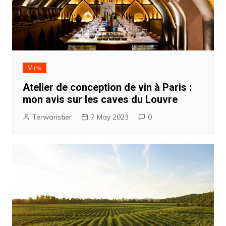
Vins
Atelier de conception de vin à Paris :
mon avis sur les caves du Louvre
Terwaristier
7 May 2023
0