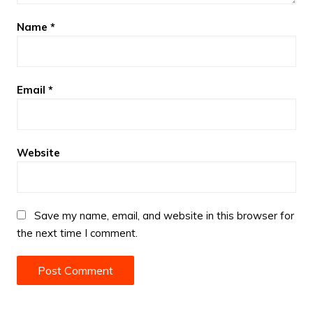
Name
*
Email
*
Website
Save my name, email, and website in this browser for
the next time I comment.