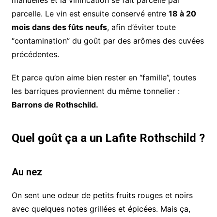
parcelle. Le vin est ensuite conservé entre
18 à 20
mois dans des fûts neufs
, afin d’éviter toute
“contamination” du goût par des arômes des cuvées
précédentes.
Et parce qu’on aime bien rester en “famille”, toutes
les barriques proviennent du même tonnelier :
Barrons de Rothschild.
Quel goût ça a un Lafite Rothschild ?
Au nez
On sent une odeur de petits fruits rouges et noirs
avec quelques notes grillées et épicées. Mais ça,