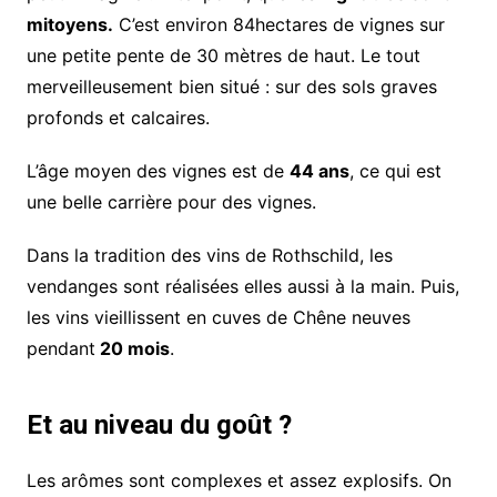
mitoyens.
C’est environ 84hectares de vignes sur
une petite pente de 30 mètres de haut. Le tout
merveilleusement bien situé : sur des sols graves
profonds et calcaires.
L’âge moyen des vignes est de
44 ans
, ce qui est
une belle carrière pour des vignes.
Dans la tradition des vins de Rothschild, les
vendanges sont réalisées elles aussi à la main. Puis,
les vins vieillissent en cuves de Chêne neuves
pendant
20 mois
.
Et au niveau du goût ?
Les arômes sont complexes et assez explosifs. On