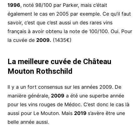
1996
, noté 98/100 par Parker, mais c’était
également le cas en 2005 par exemple. Ce qu’il faut
savoir, c’est que c’est aussi un des rares vins
français à avoir obtenu la note de 100/100. Oui. Pour
la cuvée de
2009.
(1435€)
La meilleure cuvée de Château
Mouton Rothschild
Il y a un fort consensus sur les années 2009. De
manière générale,
2009
a été une superbe année
pour les vins rouges de Médoc. C’est donc le cas là
aussi pour Le Mouton. Mais
2019
s’avère être une
belle année aussi.