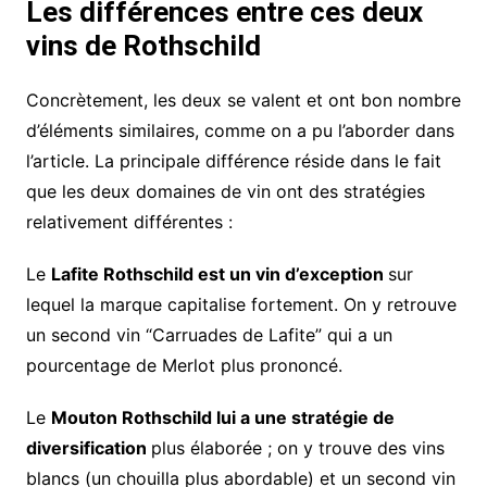
Les différences entre ces deux
vins de Rothschild
Concrètement, les deux se valent et ont bon nombre
d’éléments similaires, comme on a pu l’aborder dans
l’article. La principale différence réside dans le fait
que les deux domaines de vin ont des stratégies
relativement différentes :
Le
Lafite Rothschild est un vin d’exception
sur
lequel la marque capitalise fortement. On y retrouve
un second vin “Carruades de Lafite” qui a un
pourcentage de Merlot plus prononcé.
Le
Mouton Rothschild lui a une stratégie de
diversification
plus élaborée ; on y trouve des vins
blancs (un chouilla plus abordable) et un second vin