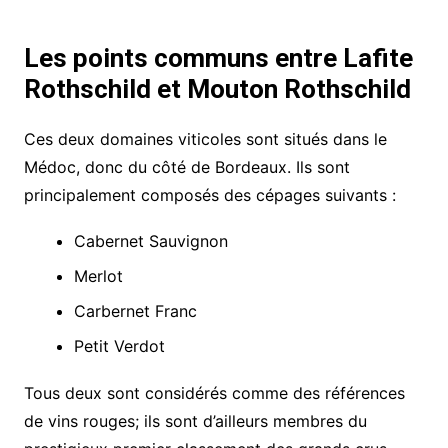
Les points communs entre Lafite
Rothschild et Mouton Rothschild
Ces deux domaines viticoles sont situés dans le
Médoc, donc du côté de Bordeaux. Ils sont
principalement composés des cépages suivants :
Cabernet Sauvignon
Merlot
Carbernet Franc
Petit Verdot
Tous deux sont considérés comme des références
de vins rouges; ils sont d’ailleurs membres du