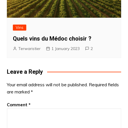
Vins
Quels vins du Médoc choisir ?
Terwaristier
1 January 2023
2
Leave a Reply
Your email address will not be published.
Required fields
are marked
*
Comment
*