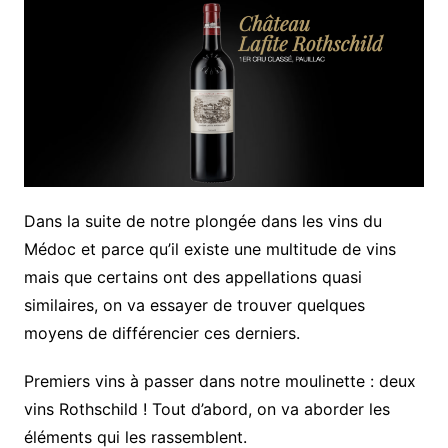
Dans la suite de notre plongée dans les vins du
Médoc et parce qu’il existe une multitude de vins
mais que certains ont des appellations quasi
similaires, on va essayer de trouver quelques
moyens de différencier ces derniers.
Premiers vins à passer dans notre moulinette : deux
vins Rothschild ! Tout d’abord, on va aborder les
éléments qui les rassemblent.