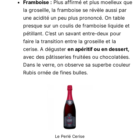
Framboise :
Plus affirmé et plus moelleux que
la groseille, la framboise se révèle aussi par
une acidité un peu plus prononcé. On table
presque sur un coulis de framboise liquide et
pétillant. C’est un savant entre-deux pour
faire la transition entre la groseille et la
cerise. A déguster
en apéritif ou en dessert,
avec des pâtisseries fruitées ou chocolatées.
Dans le verre, on observe sa superbe couleur
Rubis ornée de fines bulles.
Le Perlé Cerise