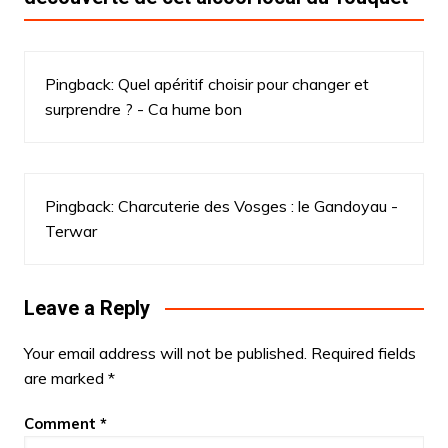
Pingback:
Quel apéritif choisir pour changer et
surprendre ? - Ca hume bon
Pingback:
Charcuterie des Vosges : le Gandoyau -
Terwar
Leave a Reply
Your email address will not be published.
Required fields
are marked
*
Comment
*