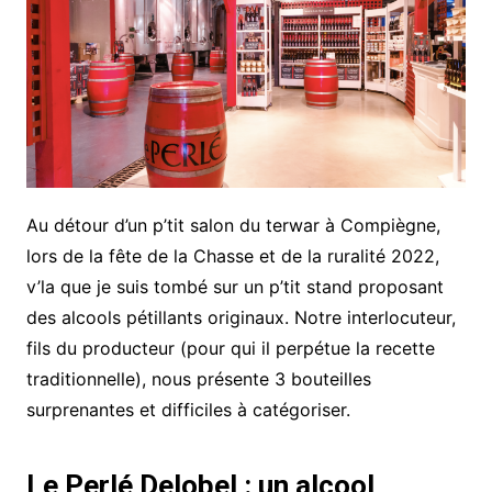
Au détour d’un p’tit salon du terwar à Compiègne,
lors de la fête de la Chasse et de la ruralité 2022,
v’la que je suis tombé sur un p’tit stand proposant
des alcools pétillants originaux. Notre interlocuteur,
fils du producteur (pour qui il perpétue la recette
traditionnelle), nous présente 3 bouteilles
surprenantes et difficiles à catégoriser.
Le Perlé Delobel : un alcool