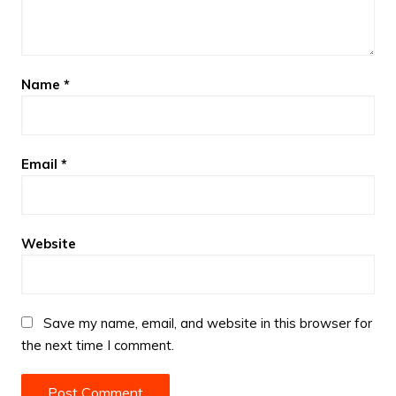
Name
*
Email
*
Website
Save my name, email, and website in this browser for
the next time I comment.