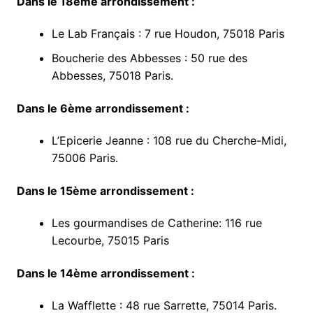
Dans le 18ème arrondissement :
Le Lab Français : 7 rue Houdon, 75018 Paris
Boucherie des Abbesses : 50 rue des
Abbesses, 75018 Paris.
Dans le 6ème arrondissement :
L’Epicerie Jeanne : 108 rue du Cherche-Midi,
75006 Paris.
Dans le 15ème arrondissement :
Les gourmandises de Catherine: 116 rue
Lecourbe, 75015 Paris
Dans le 14ème arrondissement :
La Wafflette : 48 rue Sarrette, 75014 Paris.