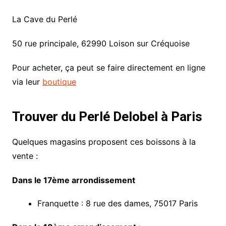
La Cave du Perlé
50 rue principale, 62990 Loison sur Créquoise
Pour acheter, ça peut se faire directement en ligne
via leur
boutique
Trouver du Perlé Delobel à Paris
Quelques magasins proposent ces boissons à la
vente :
Dans le 17ème arrondissement
Franquette : 8 rue des dames, 75017 Paris