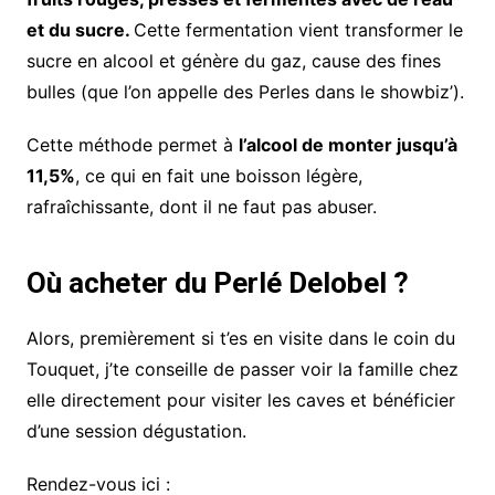
et du sucre.
Cette fermentation vient transformer le
sucre en alcool et génère du gaz, cause des fines
bulles (que l’on appelle des Perles dans le showbiz’).
Cette méthode permet à
l’alcool de monter jusqu’à
11,5%
, ce qui en fait une boisson légère,
rafraîchissante, dont il ne faut pas abuser.
Où acheter du Perlé Delobel ?
Alors, premièrement si t’es en visite dans le coin du
Touquet, j’te conseille de passer voir la famille chez
elle directement pour visiter les caves et bénéficier
d’une session dégustation.
Rendez-vous ici :