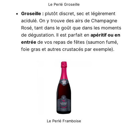
Le Perlé Groseille
Groseille :
plutôt discret, sec et légèrement
acidulé. On y trouve des airs de Champagne
Rosé, tant dans le goût que dans les moments
de dégustation. Il est parfait en
apéritif ou en
entrée
de vos repas de fêtes (saumon fumé,
foie gras et autres crustacés par exemple).
Le Perlé Framboise