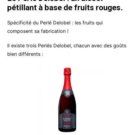
pétillant à base de fruits rouges.
Spécificité du Perlé Delobel : les fruits qui
composent sa fabrication !
Il existe trois Perlés Delobel, chacun avec des goûts
bien différents :